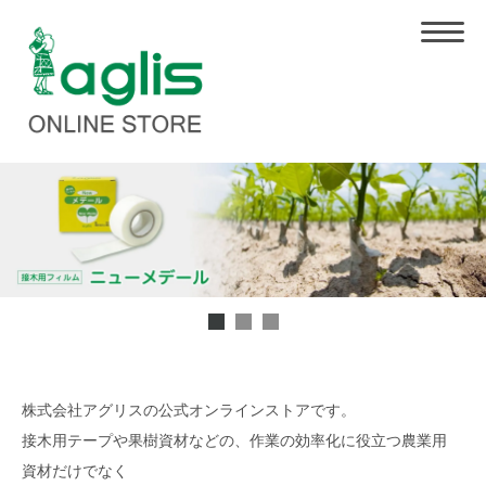
株式会社アグリスの公式オンラインストアです。
接木用テープや果樹資材などの、作業の効率化に役立つ農業用
資材だけでなく