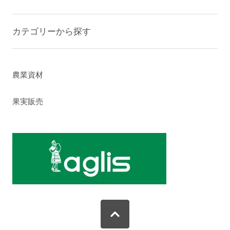
カテゴリーから探す
農業資材
果実販売