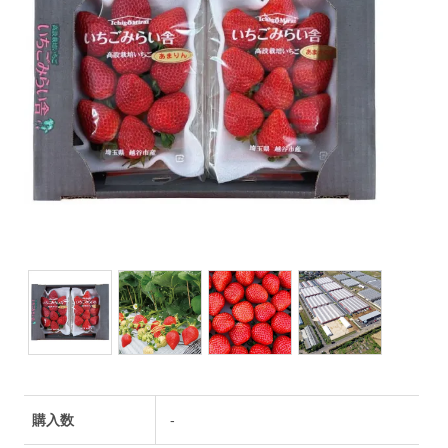
購入数
-