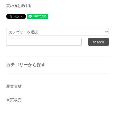
買い物を続ける
カテゴリーから探す
農業資材
果実販売