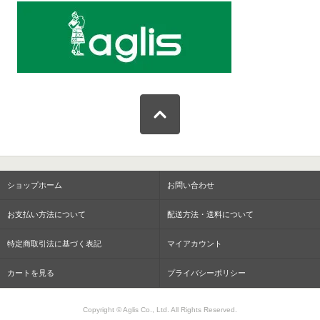
ショップホーム
お問い合わせ
お支払い方法について
配送方法・送料について
特定商取引法に基づく表記
マイアカウント
カートを見る
プライバシーポリシー
Copyright © Aglis Co., Ltd. All Rights Reserved.