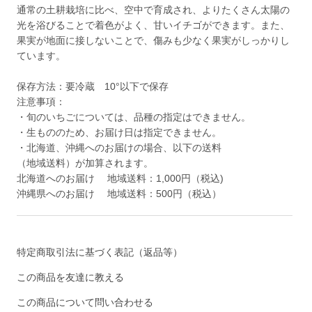
通常の土耕栽培に比べ、空中で育成され、よりたくさん太陽の
光を浴びることで着色がよく、甘いイチゴができます。また、
果実が地面に接しないことで、傷みも少なく果実がしっかりし
ています。
保存方法：要冷蔵 10°以下で保存
注意事項：
・旬のいちごについては、品種の指定はできません。
・生もののため、お届け日は指定できません。
・北海道、沖縄へのお届けの場合、以下の送料
（地域送料）が加算されます。
北海道へのお届け 地域送料：1,000円（税込)
沖縄県へのお届け 地域送料：500円（税込）
特定商取引法に基づく表記（返品等）
この商品を友達に教える
この商品について問い合わせる