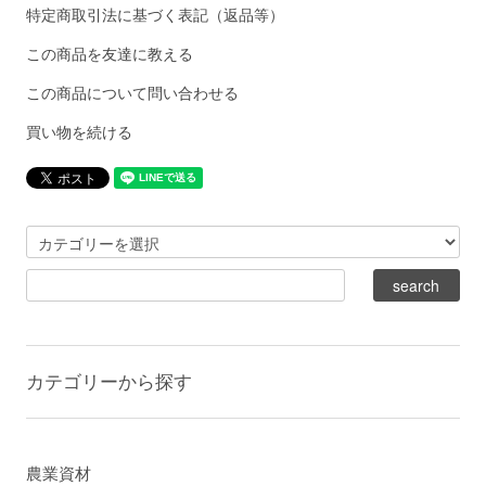
特定商取引法に基づく表記（返品等）
この商品を友達に教える
この商品について問い合わせる
買い物を続ける
カテゴリーから探す
農業資材