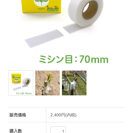
販売価格
2,400円(内税)
購入数