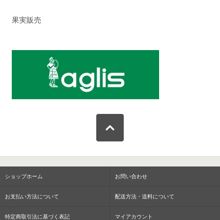
果実販売
ショップホーム
お問い合わせ
お支払い方法について
配送方法・送料について
特定商取引法に基づく表記
マイアカウント