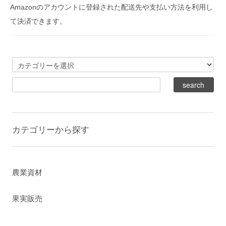
Amazonのアカウントに登録された配送先や支払い方法を利用し
て決済できます。
カテゴリーから探す
農業資材
果実販売