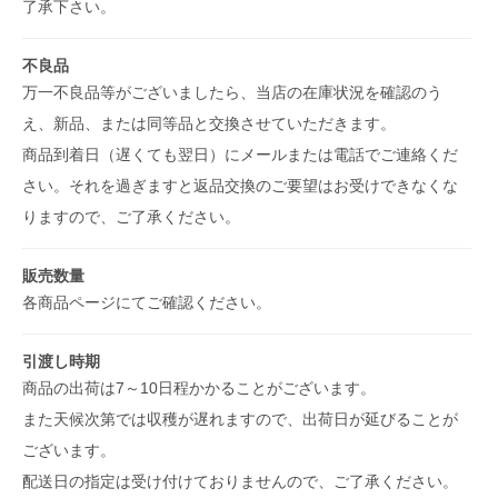
了承下さい。
不良品
万一不良品等がございましたら、当店の在庫状況を確認のう
え、新品、または同等品と交換させていただきます。
商品到着日（遅くても翌日）にメールまたは電話でご連絡くだ
さい。それを過ぎますと返品交換のご要望はお受けできなくな
りますので、ご了承ください。
販売数量
各商品ページにてご確認ください。
引渡し時期
商品の出荷は7～10日程かかることがございます。
また天候次第では収穫が遅れますので、出荷日が延びることが
ございます。
配送日の指定は受け付けておりませんので、ご了承ください。