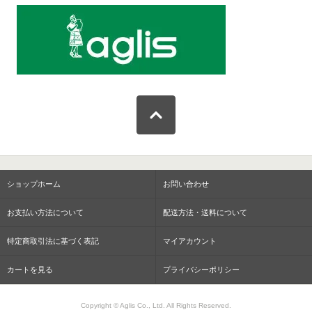
ショップホーム
お問い合わせ
お支払い方法について
配送方法・送料について
特定商取引法に基づく表記
マイアカウント
カートを見る
プライバシーポリシー
Copyright © Aglis Co., Ltd. All Rights Reserved.