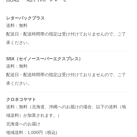
レターパックプラス
送料：無料
配送日・配送時間帯の指定は受け付けておりませんので、ご了
承ください。
SSX（セイノースーパーエクスプレス）
送料：無料
配送日・配送時間帯の指定は受け付けておりませんので、ご了
承ください。
クロネコヤマト
送料：無料（北海道、沖縄へのお届けの場合、以下の送料（地
域送料）が加算されます。）
北海道へのお届け
地域送料：1,000円（税込)