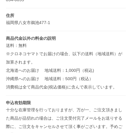
住所
福岡県八女市鵜池477-1
商品代金以外の料金の説明
送料：無料
※クロネコヤマトでお届けの場合、以下の送料（地域送料）が
加算されます。
北海道へのお届け 地域送料：1,000円（税込)
沖縄県へのお届け 地域送料：500円（税込）
消費税は全て商品代金(税込価格)に含んで表示しています。
申込有効期限
十分な在庫管理を行っておりますが、万が一、ご注文頂きまし
た商品が品切れの場合は、ご注文受付完了メールをお送りする
際に、ご注文をキャンセルさせて頂く事がございます。予めご