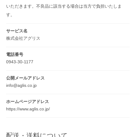
いただきます。不良品に該当する場合は当方で負担いたしま
す。
サービス名
株式会社アグリス
電話番号
0943-30-1177
公開メールアドレス
info@aglis.co.jp
ホームページアドレス
https://www.aglis.co.jp/
配送・送料について