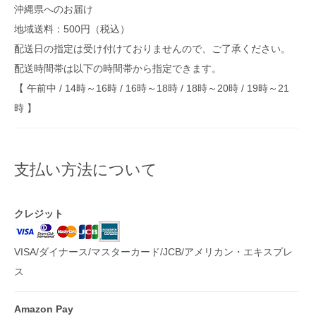
沖縄県へのお届け
地域送料：500円（税込）
配送日の指定は受け付けておりませんので、ご了承ください。
配送時間帯は以下の時間帯から指定できます。
【 午前中 / 14時～16時 / 16時～18時 / 18時～20時 / 19時～21
時 】
支払い方法について
クレジット
VISA/ダイナース/マスターカード/JCB/アメリカン・エキスプレ
ス
Amazon Pay