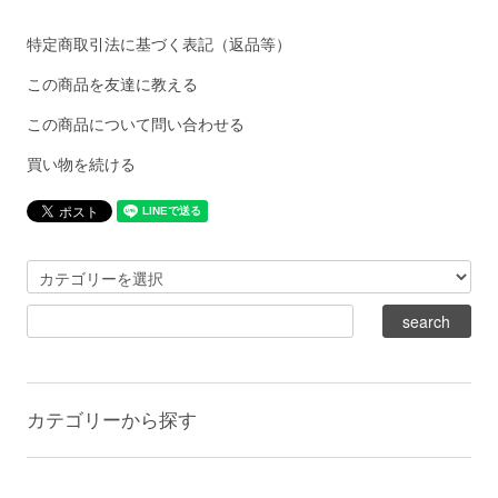
特定商取引法に基づく表記（返品等）
この商品を友達に教える
この商品について問い合わせる
買い物を続ける
カテゴリーから探す