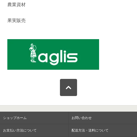
農業資材
果実販売
ショップホーム
お問い合わせ
お支払い方法について
配送方法・送料について