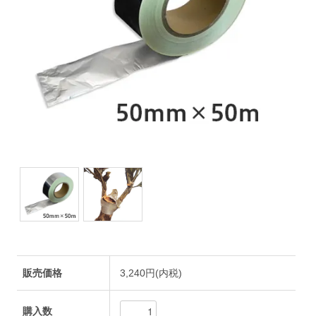
販売価格
3,240円(内税)
購入数