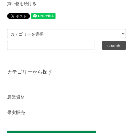
買い物を続ける
カテゴリーから探す
農業資材
果実販売