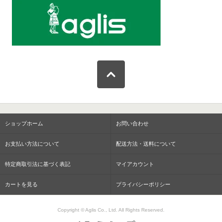
ショップホーム
お問い合わせ
お支払い方法について
配送方法・送料について
特定商取引法に基づく表記
マイアカウント
カートを見る
プライバシーポリシー
Copyright © Aglis Co., Ltd. All Rights Reserved.