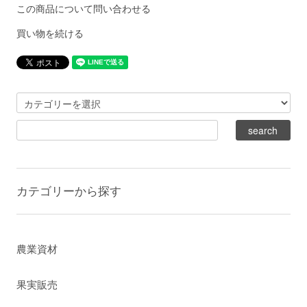
この商品について問い合わせる
買い物を続ける
カテゴリーから探す
農業資材
果実販売