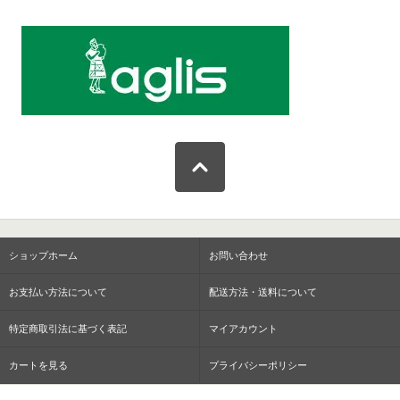
ショップホーム
お問い合わせ
お支払い方法について
配送方法・送料について
特定商取引法に基づく表記
マイアカウント
カートを見る
プライバシーポリシー