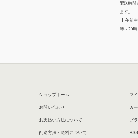
配送時間
ます。
【 午前中 
時～20時 
ショップホーム
マイ
お問い合わせ
カー
お支払い方法について
プラ
配送方法・送料について
RSS