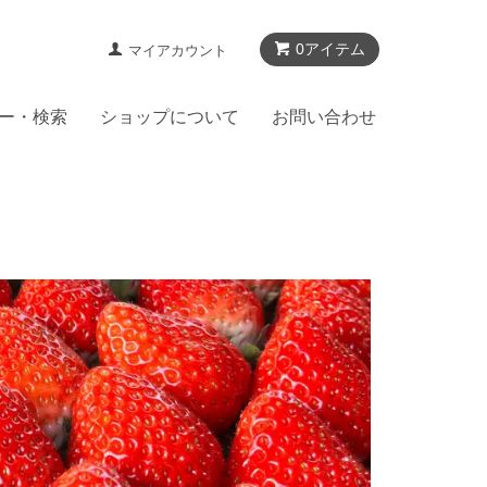
0アイテム
マイアカウント
ー・検索
ショップについて
お問い合わせ